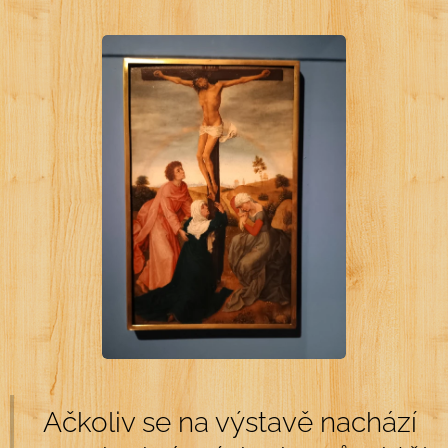
Ačkoliv se na výstavě nachází