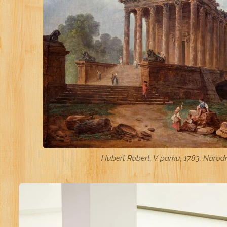
Hubert Robert, V parku, 1783, Národn