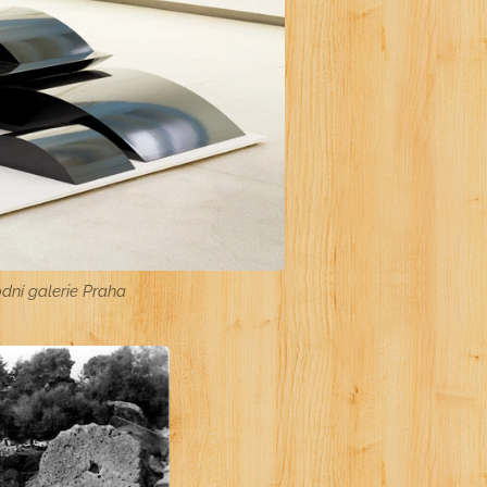
odní galerie Praha