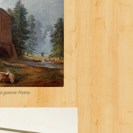
í galerie Praha