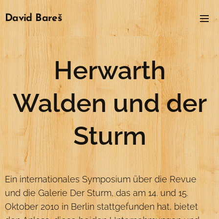
David
Bareš
Herwarth
Walden und der
Sturm
Ein internationales Symposium über die Revue
und die Galerie Der Sturm, das am 14. und 15.
Oktober 2010 in Berlin stattgefunden hat, bietet