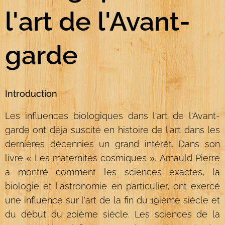
l'art de l'Avant-
garde
Introduction
Les influences biologiques dans l'art de l'Avant-
garde ont déjà suscité en histoire de l'art dans les
dernières décennies un grand intérêt. Dans son
livre « Les maternités cosmiques », Arnauld Pierre
a montré comment les sciences exactes, la
biologie et l'astronomie en particulier, ont exercé
une influence sur l'art de la fin du 19ième siècle et
du début du 20ième siècle. Les sciences de la