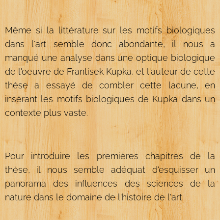
Même si la littérature sur les motifs biologiques
dans l'art semble donc abondante, il nous a
manqué une analyse dans une optique biologique
de l'oeuvre de Frantisek Kupka, et l'auteur de cette
thèse a essayé de combler cette lacune, en
insérant les motifs biologiques de Kupka dans un
contexte plus vaste.
Pour introduire les premières chapitres de la
thèse, il nous semble adéquat d'esquisser un
panorama des influences des sciences de la
nature dans le domaine de l'histoire de l'art.